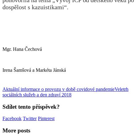
dospělost s kazuistikami“.
Mgr. Hana Čechová
Irena Šamšová a Markéta Jánská
Aktuální informace o provozu v době covidové pandemie
Veletrh
sociálních služeb a den zdraví 2018
Sdílet tento příspěvek?
Facebook
Twitter
Pinterest
More posts